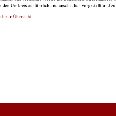
 den Umkreis ausführlich und anschaulich vorgestellt und zu
ck zur Übersicht