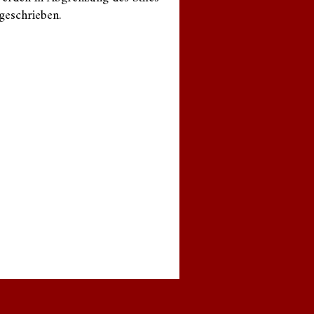
geschrieben.