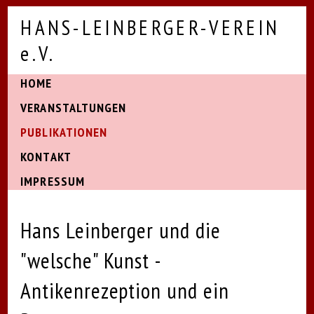
HANS-LEINBERGER-VEREIN
e.V.
HOME
VERANSTALTUNGEN
PUBLIKATIONEN
KONTAKT
IMPRESSUM
Hans Leinberger und die
"welsche" Kunst -
Antikenrezeption und ein