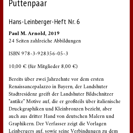
Puttenpaar
Hans-Leinberger-Heft Nr. 6
Paul M. Arnold, 2019
24 Seiten zahlreiche Abbildungen
ISBN 978-3-928356-05-3
10,00 € (für Mitglieder 8,00 €)
Bereits über zwei Jahrzehnte vor dem ersten
Renaissancepalazzo in Bayern, der Landshuter
Stadtresidenz greift der Landshuter Bildschnitzer
"antike" Motive auf, die er großteils über italienische
Druckgraphiken und Kleinbronzen bezieht, aber
auch aus dritter Hand von deutschen Malern und
Graphikern. Der Verfasser zeigt die Vorlagen
Leinbergers auf, sowie seine Verbindungen zu dem